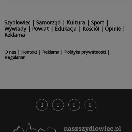
Szydłowiec
|
Samorząd
|
Kultura
|
Sport
|
Wywiady
|
Powiat
|
Edukacja
|
Kościół
|
Opinie
|
Reklama
O nas
|
Kontakt
|
Reklama
|
Polityka prywatności
|
Regulamin