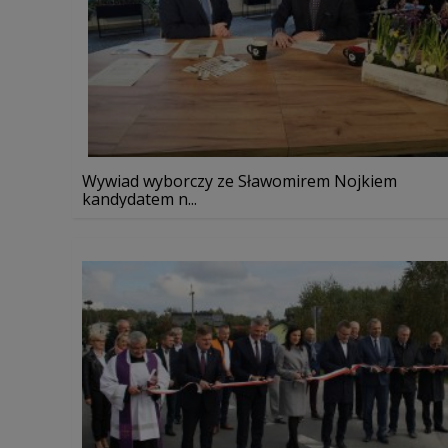
Wywiad wyborczy ze Sławomirem Nojkiem
kandydatem n...