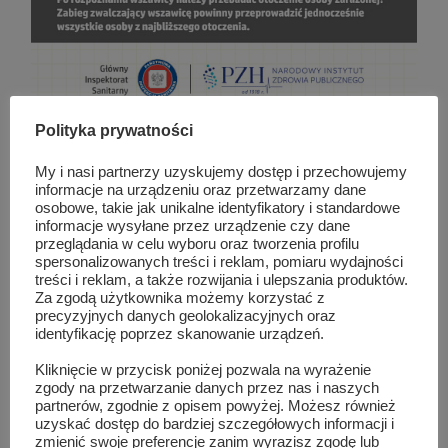
Polityka prywatności
My i nasi partnerzy uzyskujemy dostęp i przechowujemy
informacje na urządzeniu oraz przetwarzamy dane
osobowe, takie jak unikalne identyfikatory i standardowe
informacje wysyłane przez urządzenie czy dane
przeglądania w celu wyboru oraz tworzenia profilu
spersonalizowanych treści i reklam, pomiaru wydajności
treści i reklam, a także rozwijania i ulepszania produktów.
Za zgodą użytkownika możemy korzystać z
precyzyjnych danych geolokalizacyjnych oraz
identyfikację poprzez skanowanie urządzeń.
Kliknięcie w przycisk poniżej pozwala na wyrażenie
zgody na przetwarzanie danych przez nas i naszych
partnerów, zgodnie z opisem powyżej. Możesz również
uzyskać dostęp do bardziej szczegółowych informacji i
zmienić swoje preferencje zanim wyrazisz zgodę lub