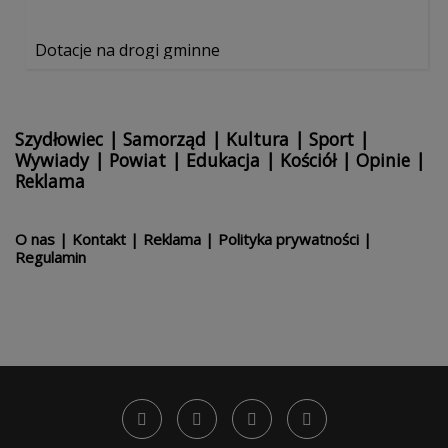
Dotacje na drogi gminne
Szydłowiec
|
Samorząd
|
Kultura
|
Sport
|
Wywiady
|
Powiat
|
Edukacja
|
Kościół
|
Opinie
|
Reklama
O nas
|
Kontakt
|
Reklama
|
Polityka prywatności
|
Regulamin