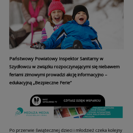
Państwowy Powiatowy Inspektor Sanitarny w
Szydłowcu w związku rozpoczynającymi się niebawem
feriami zimowymi prowadzi akcję informacyjno –
edukacyjną „Bezpieczne Ferie”
Po przerwie świątecznej dzieci i młodzież czeka kolejny