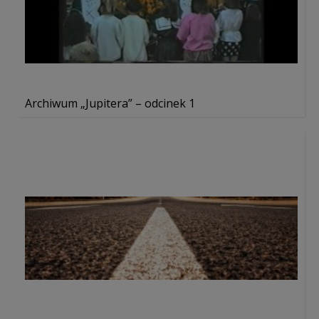
Archiwum „Jupitera” – odcinek 1