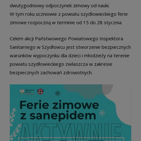
dwutygodniowy odpoczynek zimowy od nauki.
W tym roku uczniowie z powiatu szydłowieckiego ferie
zimowe rozpoczną w terminie od 15 do 28 stycznia.
Celem akcji Państwowego Powiatowego Inspektora
Sanitarnego w Szydłowcu jest stworzenie bezpiecznych
warunków wypoczynku dla dzieci i młodzieży na terenie
powiatu szydłowieckiego zwłaszcza w zakresie
bezpiecznych zachowań zdrowotnych.