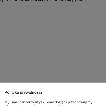
Polityka prywatności
My i nasi partnerzy uzyskujemy dostęp i przechowujemy