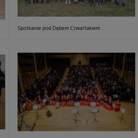
Spotkanie pod Dębem Czwartakiem