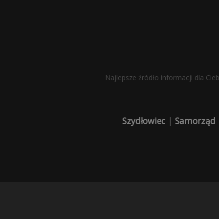
Najlepsze źródło informacji dla Cie
Szydłowiec
|
Samorząd