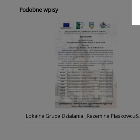
Podobne wpisy
Lokalna Grupa Działania „Razem na Piaskowcu&..