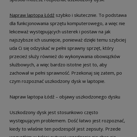
Napraw laptopa Łódź
szybko i skutecznie. To podstawa
dla funkcjonowania sprzętu komputerowego, a więc nie
lekceważ występujących usterek i postaw na jak
najszybsze ich usunięcie, ponieważ dzięki temu szybciej
uda Ci się odzyskać w pełni sprawny sprzęt, który
przecież służy również do wykonywania obowiązków
służbowych, a więc bardzo istotne jest to, aby
zachował w pełni sprawność. Przekonaj się zatem, po
czym rozpoznać uszkodzony dysk w laptopie.
Napraw laptopa Łódź – objawy uszkodzonego dysku
Uszkodzony dysk jest stosunkowo często
występującym problemem. Dość łatwo jest rozpoznać,
kiedy to właśnie ten podzespół jest zepsuty. Przede