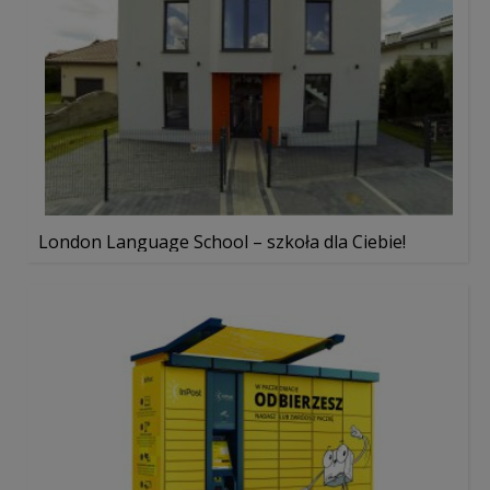
London Language School – szkoła dla Ciebie!