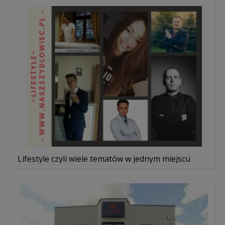
Lifestyle czyli wiele tematów w jednym miejscu