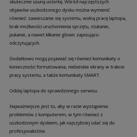
skutecznie usuną usterkę. Wśród najczęstszych
objawów uszkodzonego dysku można wymienić
również: zawieszanie się systemu, wolną pracę laptopa,
brak możliwości uruchomienia sprzętu, stukanie,
pukanie, a nawet klikanie głowic zapisująco-
odczytujących.
Dodatkowo mogą pojawiać się również komunikaty o
konieczności formatowania, niebieskie ekrany w trakcie
pracy systemu, a także komunikaty SMART.
Oddaj laptopa do sprawdzonego serwisu.
Najważniejsze jest to, aby w razie wystąpienia
problemów z komputerem, w tym również z
uszkodzonym dyskiem, jak najszybciej udać się do
profesjonalistów.