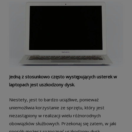
Jedną z stosunkowo często występujących usterek w
laptopach jest uszkodzony dysk.
Niestety, jest to bardzo uciążliwe, ponieważ
uniemożliwia korzystanie ze sprzętu, który jest
niezastąpiony w realizacji wielu różnorodnych
obowiązków służbowych. Przekonaj się zatem, w jaki
sposób możesz rozpoznać uszkodzony dysk.