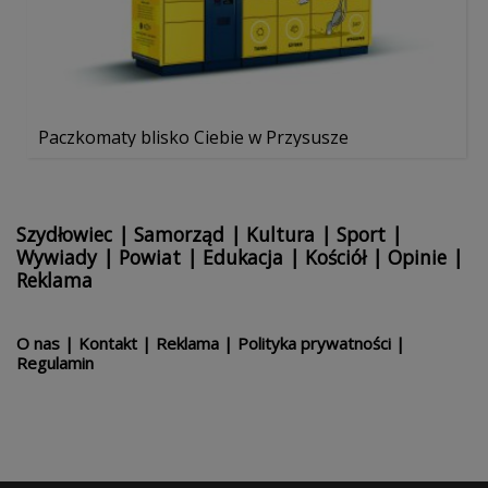
Paczkomaty blisko Ciebie w Przysusze
Szydłowiec
|
Samorząd
|
Kultura
|
Sport
|
Wywiady
|
Powiat
|
Edukacja
|
Kościół
|
Opinie
|
Reklama
O nas
|
Kontakt
|
Reklama
|
Polityka prywatności
|
Regulamin