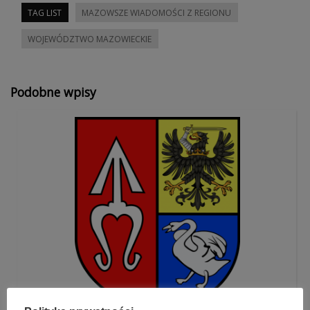
TAG LIST
MAZOWSZE WIADOMOŚCI Z REGIONU
WOJEWÓDZTWO MAZOWIECKIE
Podobne wpisy