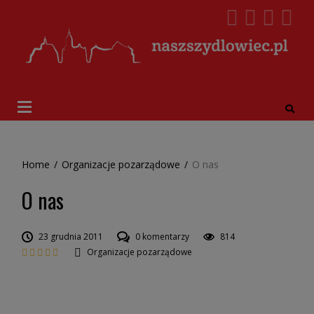
Home
/
Organizacje pozarządowe
/
O nas
O nas
23 grudnia 2011
0 komentarzy
814
Organizacje pozarządowe