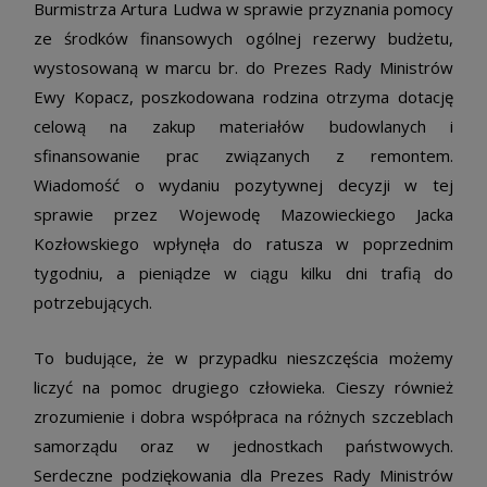
Burmistrza Artura Ludwa w sprawie przyznania pomocy
ze środków finansowych ogólnej rezerwy budżetu,
wystosowaną w marcu br. do Prezes Rady Ministrów
Ewy Kopacz, poszkodowana rodzina otrzyma dotację
celową na zakup materiałów budowlanych i
sfinansowanie prac związanych z remontem.
Wiadomość o wydaniu pozytywnej decyzji w tej
sprawie przez Wojewodę Mazowieckiego Jacka
Kozłowskiego wpłynęła do ratusza w poprzednim
tygodniu, a pieniądze w ciągu kilku dni trafią do
potrzebujących.
To budujące, że w przypadku nieszczęścia możemy
liczyć na pomoc drugiego człowieka. Cieszy również
zrozumienie i dobra współpraca na różnych szczeblach
samorządu oraz w jednostkach państwowych.
Serdeczne podziękowania dla Prezes Rady Ministrów