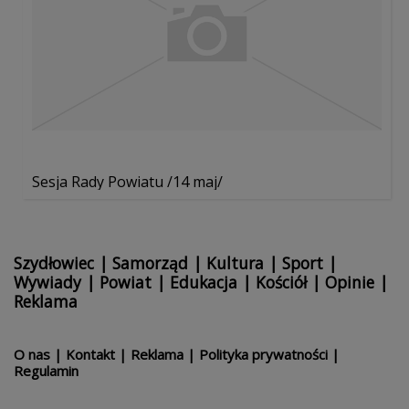
Sesja Rady Powiatu /14 maj/
Szydłowiec
|
Samorząd
|
Kultura
|
Sport
|
Wywiady
|
Powiat
|
Edukacja
|
Kościół
|
Opinie
|
Reklama
O nas
|
Kontakt
|
Reklama
|
Polityka prywatności
|
Regulamin