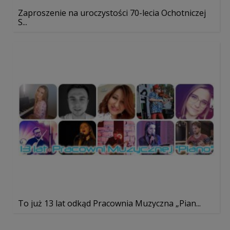
Zaproszenie na uroczystości 70-lecia Ochotniczej
S...
To już 13 lat odkąd Pracownia Muzyczna „Pian...