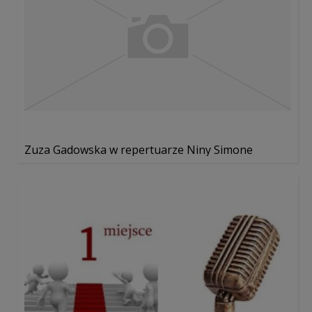
Zuza Gadowska w repertuarze Niny Simone