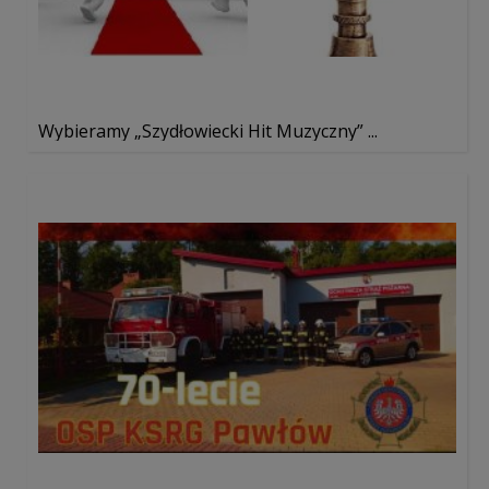
Wybieramy „Szydłowiecki Hit Muzyczny” ...