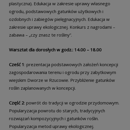
plastyczna). Edukacja w zakresie uprawy własnego
ogrodu, podstawowych gatunków użytkowych i
ozdobnych i zabiegów pielęgnacyjnych. Edukacja w
zakresie uprawy ekologicznej. Konkurs z nagrodami –
zabawa – „czy znasz te rośliny”.
Warsztat dla dorosłych w godz.: 14.00 – 18.00
Cześć 1
: prezentacja podstawowych założeń koncepcji
zagospodarowania terenu i ogrodu przy zabytkowym
wiejskim Dworze w Rzucowie. Przybliżenie gatunków
roślin zaplanowanych w koncepcji.
Część 2
: powrót do tradycji w ogrodzie przydomowym.
Popularyzacja powrotu do starych, tradycyjnych
rozwiązań kompozycyjnych i gatunków roślin.
Popularyzacja metod uprawy ekologicznej.