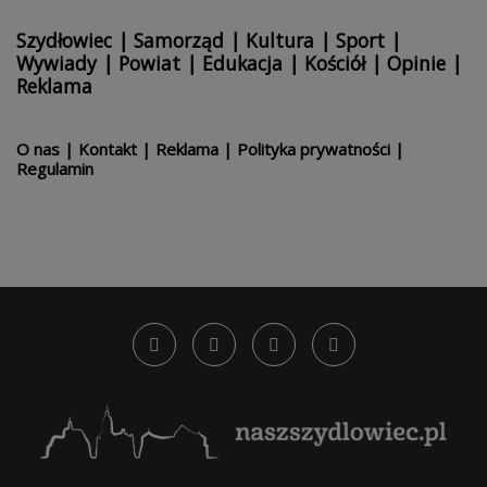
Szydłowiec
|
Samorząd
|
Kultura
|
Sport
|
Wywiady
|
Powiat
|
Edukacja
|
Kościół
|
Opinie
|
Reklama
O nas
|
Kontakt
|
Reklama
|
Polityka prywatności
|
Regulamin