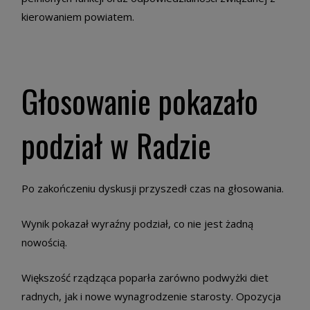
kierowaniem powiatem.
Głosowanie pokazało
podział w Radzie
Po zakończeniu dyskusji przyszedł czas na głosowania.
Wynik pokazał wyraźny podział, co nie jest żadną
nowością.
Większość rządząca poparła zarówno podwyżki diet
radnych, jak i nowe wynagrodzenie starosty. Opozycja