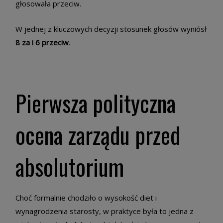
głosowała przeciw.
W jednej z kluczowych decyzji stosunek głosów wyniósł
8 za i 6 przeciw
.
Pierwsza polityczna
ocena zarządu przed
absolutorium
Choć formalnie chodziło o wysokość diet i
wynagrodzenia starosty, w praktyce była to jedna z