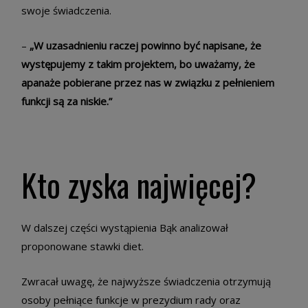
swoje świadczenia.
–
„W uzasadnieniu raczej powinno być napisane, że
występujemy z takim projektem, bo uważamy, że
apanaże pobierane przez nas w związku z pełnieniem
funkcji są za niskie.”
Kto zyska najwięcej?
W dalszej części wystąpienia Bąk analizował
proponowane stawki diet.
Zwracał uwagę, że najwyższe świadczenia otrzymują
osoby pełniące funkcje w prezydium rady oraz