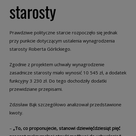
starosty
Prawdziwe polityczne starcie rozpoczęło się jednak
przy punkcie dotyczącym ustalenia wynagrodzenia
starosty Roberta Górlickiego.
Zgodnie z projektem uchwały wynagrodzenie
zasadnicze starosty miało wynosić 10 545 zł, a dodatek
funkcyjny 3 230 zł. Do tego dochodziły dodatki
przewidziane przepisami.
Zdzisław Bąk szczegółowo analizował przedstawione
kwoty.
–
„To, co proponujecie, stanowi dziewięćdziesiąt pięć