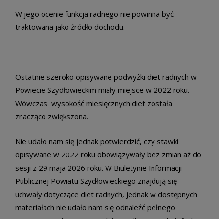
W jego ocenie funkcja radnego nie powinna być
traktowana jako źródło dochodu.
Ostatnie szeroko opisywane podwyżki diet radnych w
Powiecie Szydłowieckim miały miejsce w 2022 roku.
Wówczas wysokość miesięcznych diet została
znacząco zwiększona.
Nie udało nam się jednak potwierdzić, czy stawki
opisywane w 2022 roku obowiązywały bez zmian aż do
sesji z 29 maja 2026 roku. W Biuletynie Informacji
Publicznej Powiatu Szydłowieckiego znajdują się
uchwały dotyczące diet radnych, jednak w dostępnych
materiałach nie udało nam się odnaleźć pełnego