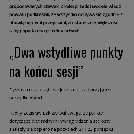
proponowanych stawek. Z kolei przedstawiciele władz
powiatu podkreślali, że wszystko odbywa się zgodnie z
obowiązującymi przepisami, a ostatecznie większość
rady poparła oba projekty uchwał.
„Dwa wstydliwe punkty
na końcu sesji”
Dyskusja rozpoczęła się jeszcze przed przyjęciem
porządku obrad.
Radny Zdzisław Bąk zwrócił uwagę, że punkty
dotyczące diet radnych i wynagrodzenia starosty
znalazły się dopiero na pozycjach 21 i 22 porządku