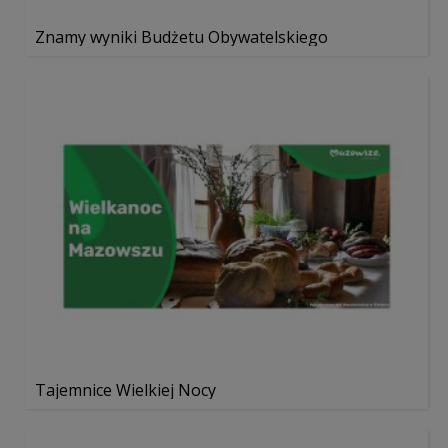
Znamy wyniki Budżetu Obywatelskiego
Tajemnice Wielkiej Nocy