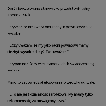
Dość nieoczekiwane stanowisko przedstawił radny
Tomasz Ruzik.
Przyznał, że nie uważa diet radnych powiatowych za
wysokie.
–
„Czy uważam, że my jako radni powiatowi mamy
niezbyt wysokie diety? Tak, uważam.”
Przypominał, że w wielu samorządach świadczenia są
wyższe.
Mimo to zapowiedział głosowanie przeciwko uchwale.
–
„To nie jest działalność zarobkowa. My mamy tylko
rekompensatę za poświęcony czas.”