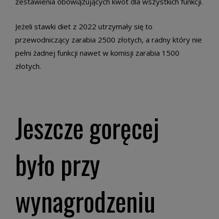
zestawienia obowiązujących kwot dla wszystkich funkcji.
Jeżeli stawki diet z 2022 utrzymały się to
przewodniczący zarabia 2500 złotych, a radny który nie
pełni żadnej funkcji nawet w komisji zarabia 1500
złotych.
Jeszcze goręcej
było przy
wynagrodzeniu