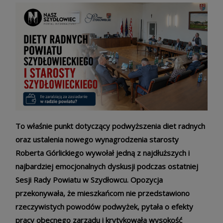
To właśnie punkt dotyczący podwyższenia diet radnych
oraz ustalenia nowego wynagrodzenia starosty
Roberta Górlickiego wywołał jedną z najdłuższych i
najbardziej emocjonalnych dyskusji podczas ostatniej
Sesji Rady Powiatu w Szydłowcu. Opozycja
przekonywała, że mieszkańcom nie przedstawiono
rzeczywistych powodów podwyżek, pytała o efekty
pracy obecnego zarządu i krytykowała wysokość