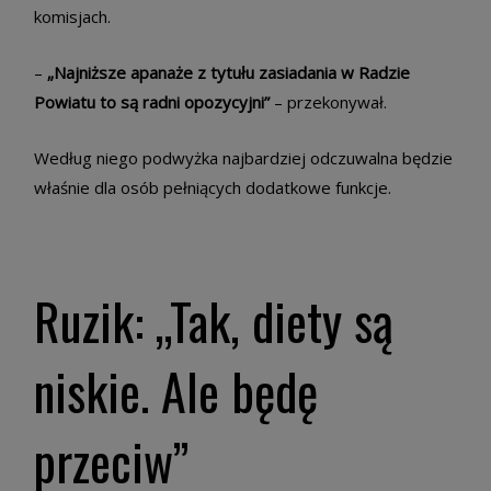
komisjach.
–
„Najniższe apanaże z tytułu zasiadania w Radzie
Powiatu to są radni opozycyjni”
– przekonywał.
Według niego podwyżka najbardziej odczuwalna będzie
właśnie dla osób pełniących dodatkowe funkcje.
Ruzik: „Tak, diety są
niskie. Ale będę
przeciw”