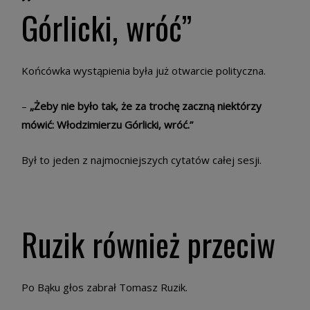
Górlicki, wróć”
Końcówka wystąpienia była już otwarcie polityczna.
–
„Żeby nie było tak, że za trochę zaczną niektórzy
mówić: Włodzimierzu Górlicki, wróć.”
Był to jeden z najmocniejszych cytatów całej sesji.
Ruzik również przeciw
Po Bąku głos zabrał Tomasz Ruzik.