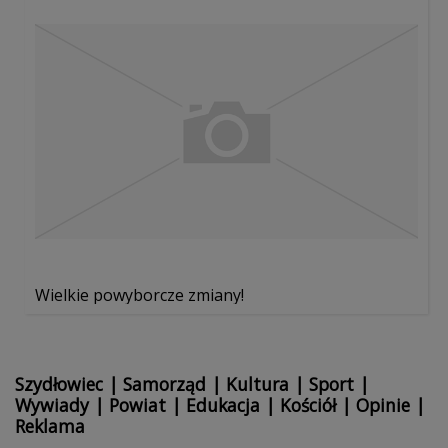
Wielkie powyborcze zmiany!
Szydłowiec
|
Samorząd
|
Kultura
|
Sport
|
Wywiady
|
Powiat
|
Edukacja
|
Kościół
|
Opinie
|
Reklama