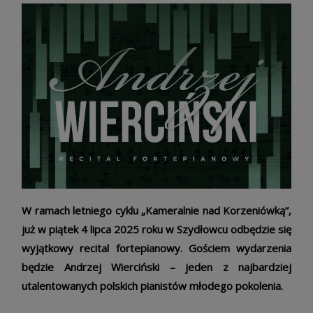
W ramach letniego cyklu „Kameralnie nad Korzeniówką”,
już w piątek 4 lipca 2025 roku w Szydłowcu odbędzie się
wyjątkowy recital fortepianowy. Gościem wydarzenia
będzie Andrzej Wierciński – jeden z najbardziej
utalentowanych polskich pianistów młodego pokolenia.