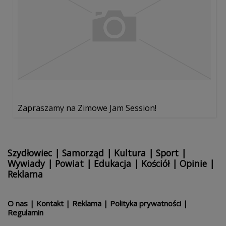
Zapraszamy na Zimowe Jam Session!
Szydłowiec
|
Samorząd
|
Kultura
|
Sport
|
Wywiady
|
Powiat
|
Edukacja
|
Kościół
|
Opinie
|
Reklama
O nas
|
Kontakt
|
Reklama
|
Polityka prywatności
|
Regulamin