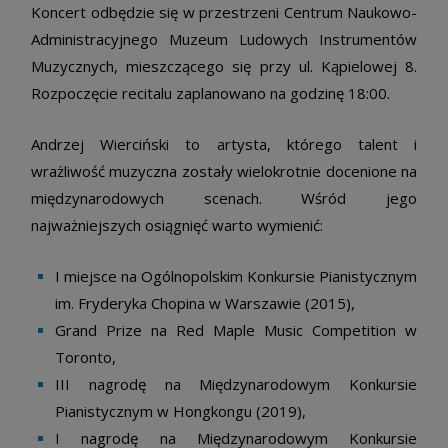
Koncert odbędzie się w przestrzeni Centrum Naukowo-
Administracyjnego Muzeum Ludowych Instrumentów
Muzycznych, mieszczącego się przy ul. Kąpielowej 8.
Rozpoczęcie recitalu zaplanowano na godzinę 18:00.
Andrzej Wierciński to artysta, którego talent i
wrażliwość muzyczna zostały wielokrotnie docenione na
międzynarodowych scenach. Wśród jego
najważniejszych osiągnięć warto wymienić:
I miejsce na Ogólnopolskim Konkursie Pianistycznym
im. Fryderyka Chopina w Warszawie (2015),
Grand Prize na Red Maple Music Competition w
Toronto,
III nagrodę na Międzynarodowym Konkursie
Pianistycznym w Hongkongu (2019),
I nagrodę na Międzynarodowym Konkursie