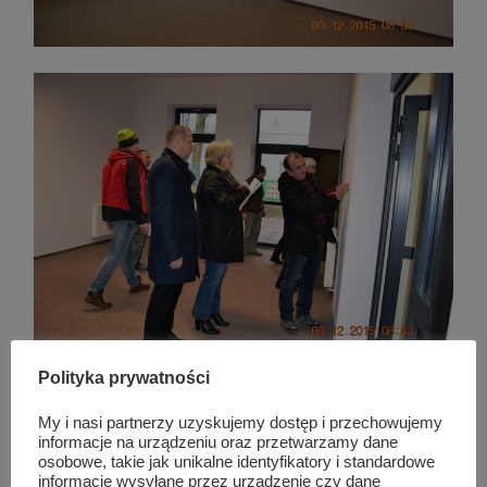
Polityka prywatności
My i nasi partnerzy uzyskujemy dostęp i przechowujemy
informacje na urządzeniu oraz przetwarzamy dane
Podobne wpisy
osobowe, takie jak unikalne identyfikatory i standardowe
informacje wysyłane przez urządzenie czy dane