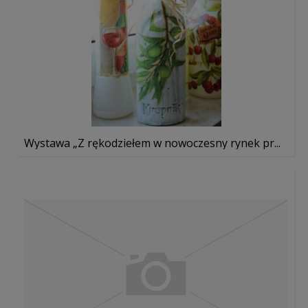
Wystawa „Z rękodziełem w nowoczesny rynek pr...