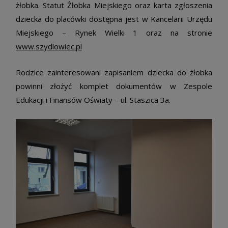
żłobka. Statut Żłobka Miejskiego oraz karta zgłoszenia
dziecka do placówki dostępna jest w Kancelarii Urzędu
Miejskiego – Rynek Wielki 1 oraz na stronie
www.szydlowiec.pl
Rodzice zainteresowani zapisaniem dziecka do żłobka
powinni złożyć komplet dokumentów w Zespole
Edukacji i Finansów Oświaty – ul. Staszica 3a.