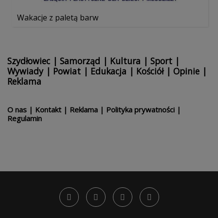
Wakacje z paletą barw
Szydłowiec
|
Samorząd
|
Kultura
|
Sport
|
Wywiady
|
Powiat
|
Edukacja
|
Kościół
|
Opinie
|
Reklama
O nas
|
Kontakt
|
Reklama
|
Polityka prywatności
|
Regulamin