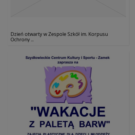
Dzień otwarty w Zespole Szkół im. Korpusu
Ochrony ...