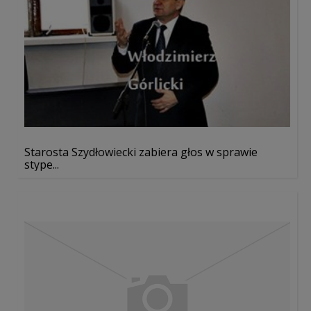
Starosta Szydłowiecki zabiera głos w sprawie
stype...