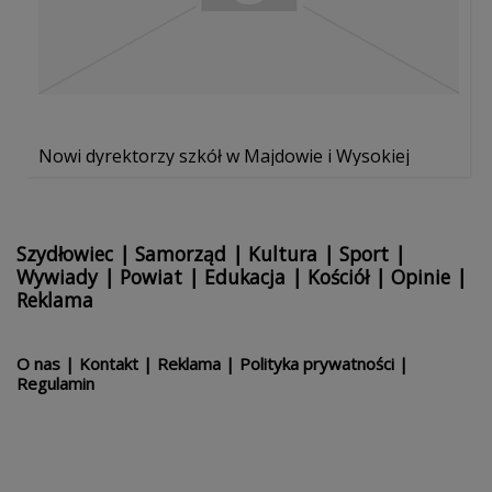
Nowi dyrektorzy szkół w Majdowie i Wysokiej
Szydłowiec
|
Samorząd
|
Kultura
|
Sport
|
Wywiady
|
Powiat
|
Edukacja
|
Kościół
|
Opinie
|
Reklama
O nas
|
Kontakt
|
Reklama
|
Polityka prywatności
|
Regulamin