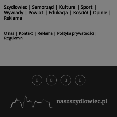
Szydłowiec
|
Samorząd
|
Kultura
|
Sport
|
Wywiady
|
Powiat
|
Edukacja
|
Kościół
|
Opinie
|
Reklama
O nas
|
Kontakt
|
Reklama
|
Polityka prywatności
|
Regulamin