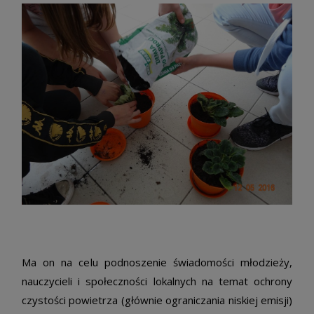
Ma on na celu podnoszenie świadomości młodzieży,
nauczycieli i społeczności lokalnych na temat ochrony
czystości powietrza (głównie ograniczania niskiej emisji)