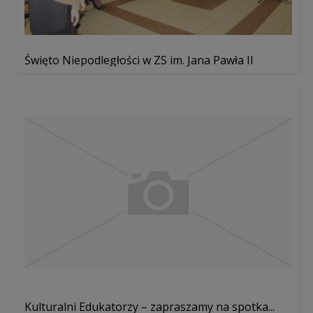
Święto Niepodległości w ZS im. Jana Pawła II
Kulturalni Edukatorzy – zapraszamy na spotka...