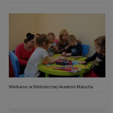
Wielkanoc w Bibliotecznej Akademii Malucha