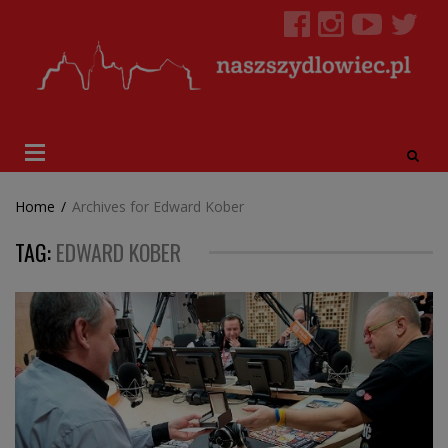
Home
/
Archives for Edward Kober
TAG:
EDWARD KOBER