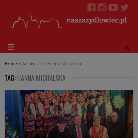
Home
/
Archives for Hanna Michalska
TAG:
HANNA MICHALSKA