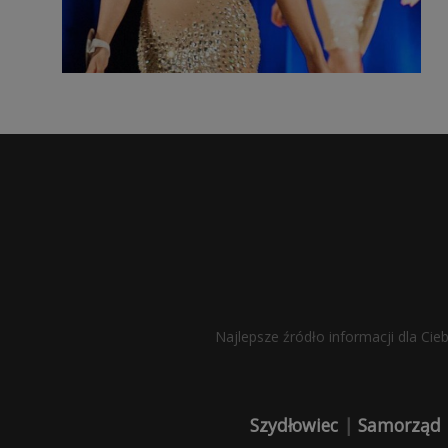
Najlepsze źródło informacji dla Cie
Szydłowiec
|
Samorząd