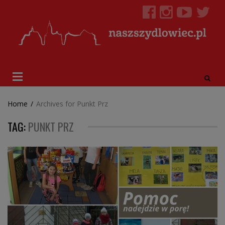
Home
/
Archives for Punkt Prz
TAG:
PUNKT PRZ