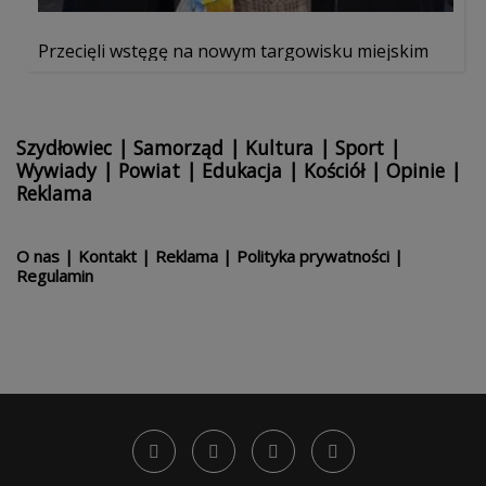
Przecięli wstęgę na nowym targowisku miejskim
Szydłowiec
|
Samorząd
|
Kultura
|
Sport
|
Wywiady
|
Powiat
|
Edukacja
|
Kościół
|
Opinie
|
Reklama
O nas
|
Kontakt
|
Reklama
|
Polityka prywatności
|
Regulamin