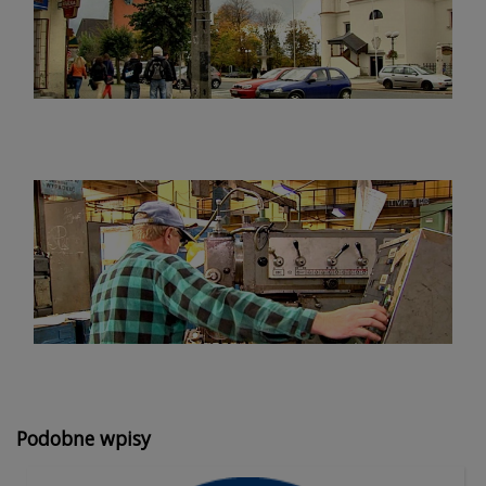
Podobne wpisy