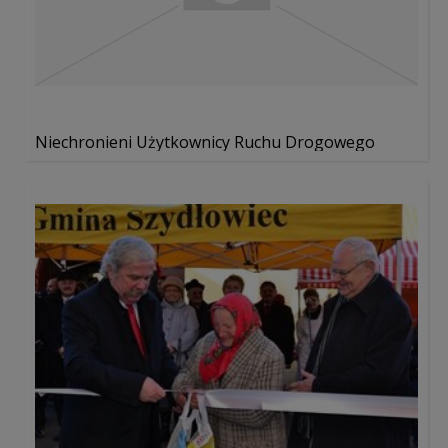
Niechronieni Użytkownicy Ruchu Drogowego