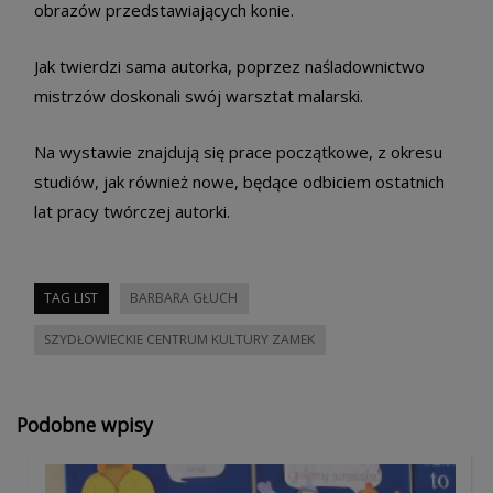
obrazów przedstawiających konie.
Jak twierdzi sama autorka, poprzez naśladownictwo
mistrzów doskonali swój warsztat malarski.
Na wystawie znajdują się prace początkowe, z okresu
studiów, jak również nowe, będące odbiciem ostatnich
lat pracy twórczej autorki.
TAG LIST
BARBARA GŁUCH
SZYDŁOWIECKIE CENTRUM KULTURY ZAMEK
Podobne wpisy