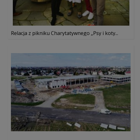
Relacja z pikniku Charytatywnego „Psy i koty...