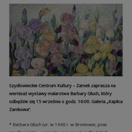
Szydłowieckie Centrum Kultury – Zamek zaprasza na
wernisaż wystawy malarstwa Barbary Głuch, który
odbędzie się 15 września o godz. 16:00. Galeria „Kaplica
Zamkowa”.
* Barbara Głuch (ur. w 1940 r. w Broniowie, pow.