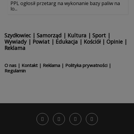
PPL ogłosił przetarg na wykonanie bazy paliw na
lo...
Szydłowiec
|
Samorząd
|
Kultura
|
Sport
|
Wywiady
|
Powiat
|
Edukacja
|
Kościół
|
Opinie
|
Reklama
O nas
|
Kontakt
|
Reklama
|
Polityka prywatności
|
Regulamin