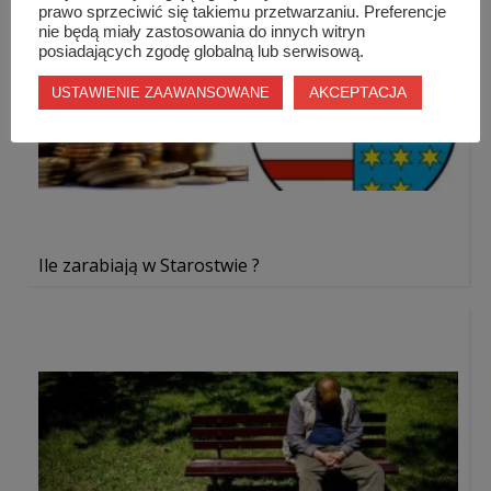
prawo sprzeciwić się takiemu przetwarzaniu. Preferencje
nie będą miały zastosowania do innych witryn
posiadających zgodę globalną lub serwisową.
AKCEPTACJA
USTAWIENIE ZAAWANSOWANE
Ile zarabiają w Starostwie ?