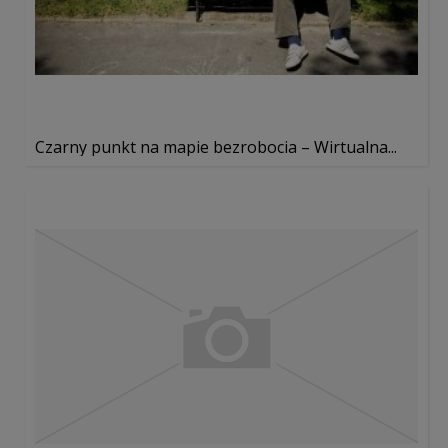
Czarny punkt na mapie bezrobocia – Wirtualna...