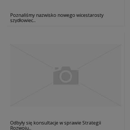
Poznaliśmy nazwisko nowego wicestarosty
szydłowiec...
Odbyły się konsultacje w sprawie Strategii
Rozwoju...