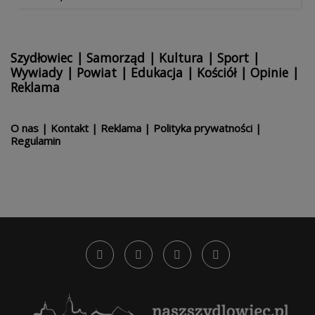
Szydłowiec
|
Samorząd
|
Kultura
|
Sport
|
Wywiady
|
Powiat
|
Edukacja
|
Kościół
|
Opinie
|
Reklama
O nas
|
Kontakt
|
Reklama
|
Polityka prywatności
|
Regulamin