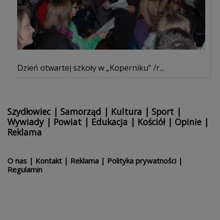
Dzień otwartej szkoły w „Koperniku” /r...
Szydłowiec
|
Samorząd
|
Kultura
|
Sport
|
Wywiady
|
Powiat
|
Edukacja
|
Kościół
|
Opinie
|
Reklama
O nas
|
Kontakt
|
Reklama
|
Polityka prywatności
|
Regulamin