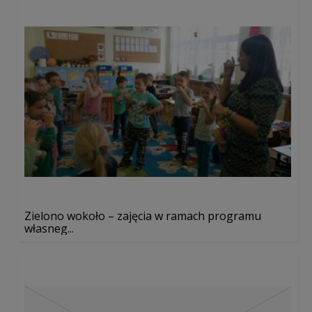
Zielono wokoło – zajęcia w ramach programu
własneg...