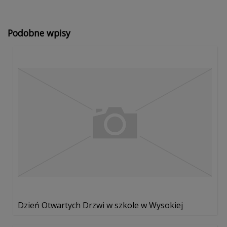
Podobne wpisy
Dzień Otwartych Drzwi w szkole w Wysokiej