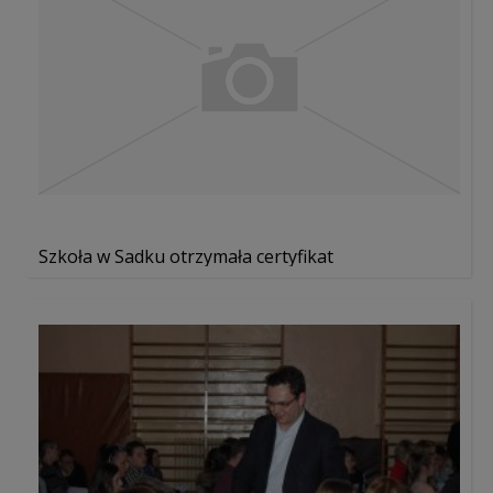
Szkoła w Sadku otrzymała certyfikat