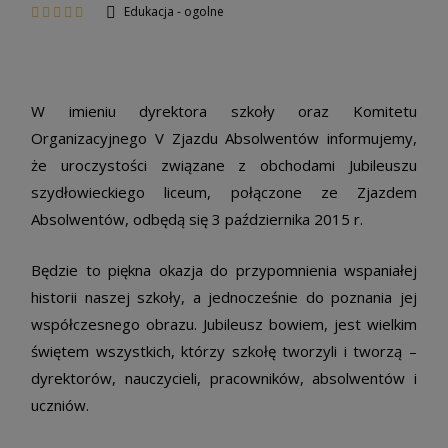
Edukacja - ogolne
W imieniu dyrektora szkoły oraz Komitetu
Organizacyjnego V Zjazdu Absolwentów informujemy,
że uroczystości związane z obchodami Jubileuszu
szydłowieckiego liceum, połączone ze Zjazdem
Absolwentów, odbędą się 3 października 2015 r.
Będzie to piękna okazja do przypomnienia wspaniałej
historii naszej szkoły, a jednocześnie do poznania jej
współczesnego obrazu. Jubileusz bowiem, jest wielkim
świętem wszystkich, którzy szkołę tworzyli i tworzą –
dyrektorów, nauczycieli, pracowników, absolwentów i
uczniów.