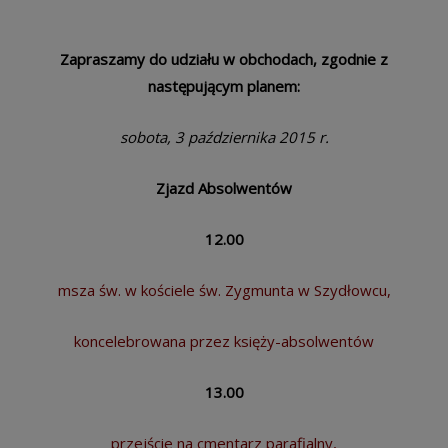
Zapraszamy do udziału w obchodach, zgodnie z
następującym planem:
sobota, 3 października 2015 r.
Zjazd Absolwentów
12.00
msza św. w kościele św. Zygmunta w Szydłowcu,
koncelebrowana przez księży-absolwentów
13.00
przejście na cmentarz parafialny,