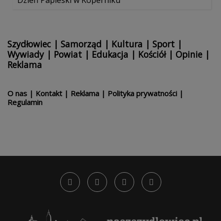
Szydłowiec
|
Samorząd
|
Kultura
|
Sport
|
Wywiady
|
Powiat
|
Edukacja
|
Kościół
|
Opinie
|
Reklama
O nas
|
Kontakt
|
Reklama
|
Polityka prywatności
|
Regulamin