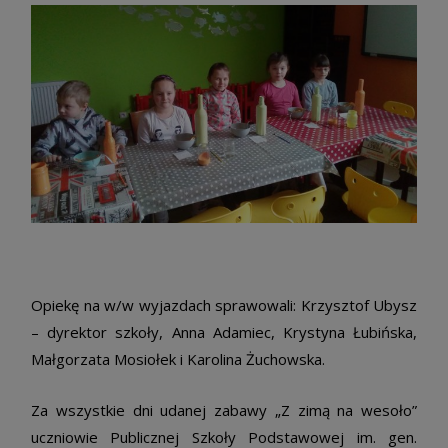
Opiekę na w/w wyjazdach sprawowali: Krzysztof Ubysz
– dyrektor szkoły, Anna Adamiec, Krystyna Łubińska,
Małgorzata Mosiołek i Karolina Żuchowska.
Za wszystkie dni udanej zabawy „Z zimą na wesoło”
uczniowie Publicznej Szkoły Podstawowej im. gen.