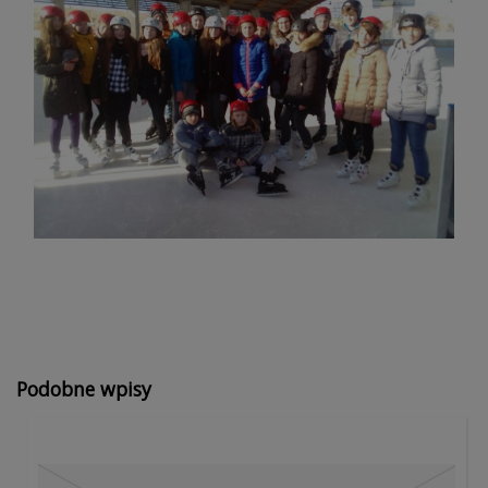
Podobne wpisy