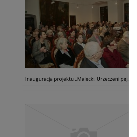
Inauguracja projektu „Malecki. Urzeczeni pej...