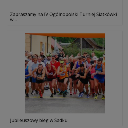
Zapraszamy na IV Ogólnopolski Turniej Siatkówki
w ...
Jubileuszowy bieg w Sadku