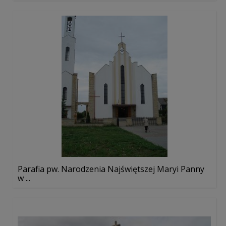
Parafia pw. Narodzenia Najświętszej Maryi Panny
w ...