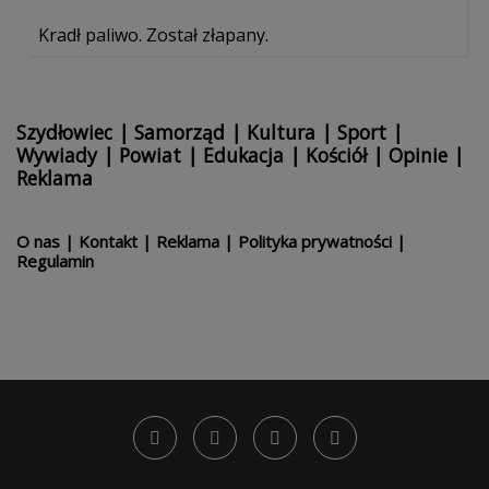
Kradł paliwo. Został złapany.
Szydłowiec
|
Samorząd
|
Kultura
|
Sport
|
Wywiady
|
Powiat
|
Edukacja
|
Kościół
|
Opinie
|
Reklama
O nas
|
Kontakt
|
Reklama
|
Polityka prywatności
|
Regulamin