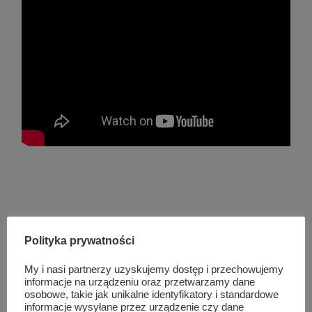
Polityka prywatności
My i nasi partnerzy uzyskujemy dostęp i przechowujemy
Podobne wpisy
informacje na urządzeniu oraz przetwarzamy dane
osobowe, takie jak unikalne identyfikatory i standardowe
informacje wysyłane przez urządzenie czy dane