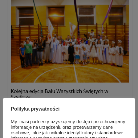
Kolejna edycja Balu Wszystkich Świętych w
Szydłowc...
Polityka prywatności
My i nasi partnerzy uzyskujemy dostęp i przechowujemy
informacje na urządzeniu oraz przetwarzamy dane
osobowe, takie jak unikalne identyfikatory i standardowe