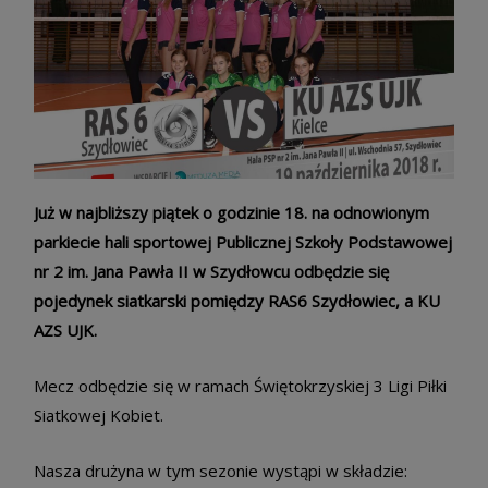
Już w najbliższy piątek o godzinie 18. na odnowionym
parkiecie hali sportowej Publicznej Szkoły Podstawowej
nr 2 im. Jana Pawła II w Szydłowcu odbędzie się
pojedynek siatkarski pomiędzy RAS6 Szydłowiec, a KU
AZS UJK.
Mecz odbędzie się w ramach Świętokrzyskiej 3 Ligi Piłki
Siatkowej Kobiet.
Nasza drużyna w tym sezonie wystąpi w składzie: