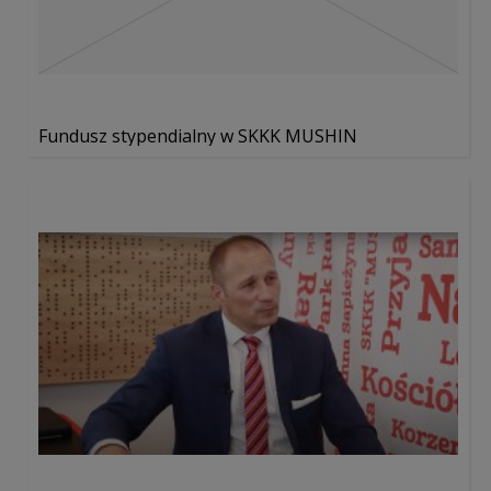
Fundusz stypendialny w SKKK MUSHIN