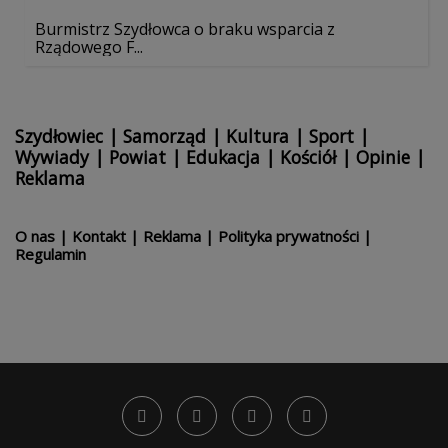
Burmistrz Szydłowca o braku wsparcia z
Rządowego F...
Szydłowiec
|
Samorząd
|
Kultura
|
Sport
|
Wywiady
|
Powiat
|
Edukacja
|
Kościół
|
Opinie
|
Reklama
O nas
|
Kontakt
|
Reklama
|
Polityka prywatności
|
Regulamin