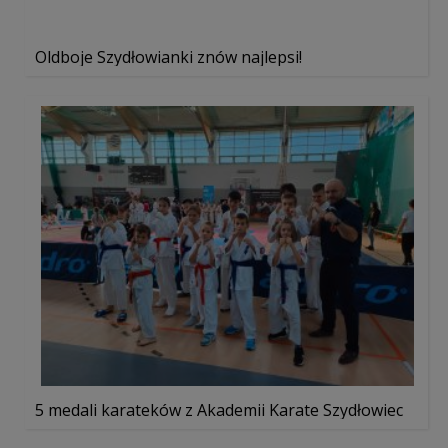
Oldboje Szydłowianki znów najlepsi!
5 medali karateków z Akademii Karate Szydłowiec