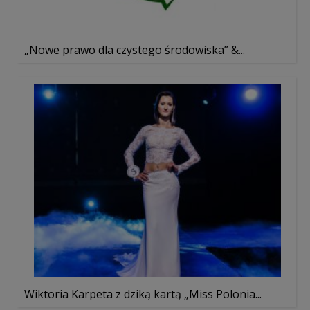
„Nowe prawo dla czystego środowiska” &...
Wiktoria Karpeta z dziką kartą „Miss Polonia...