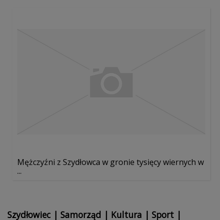
Mężczyźni z Szydłowca w gronie tysięcy wiernych w
...
Szydłowiec
|
Samorząd
|
Kultura
|
Sport
|