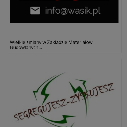
Wielkie zmiany w Zakładzie Materiałów
Budowlanych ...