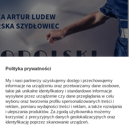
Polityka prywatności
My i nasi partnerzy uzyskujemy dostęp i przechowujemy
informacje na urządzeniu oraz przetwarzamy dane osobowe,
takie jak unikalne identyfikatory i standardowe informacje
wysyłane przez urządzenie czy dane przeglądania w celu
wyboru oraz tworzenia profilu spersonalizowanych treści i
reklam, pomiaru wydajności treści i reklam, a także rozwijania
i ulepszania produktów. Za zgodą użytkownika możemy
korzystać z precyzyjnych danych geolokalizacyjnych oraz
identyfikację poprzez skanowanie urządzeń.