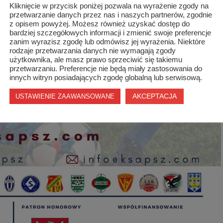
Kliknięcie w przycisk poniżej pozwala na wyrażenie zgody na
przetwarzanie danych przez nas i naszych partnerów, zgodnie
z opisem powyżej. Możesz również uzyskać dostęp do
bardziej szczegółowych informacji i zmienić swoje preferencje
zanim wyrazisz zgodę lub odmówisz jej wyrażenia. Niektóre
rodzaje przetwarzania danych nie wymagają zgody
użytkownika, ale masz prawo sprzeciwić się takiemu
przetwarzaniu. Preferencje nie będą miały zastosowania do
innych witryn posiadających zgodę globalną lub serwisową.
AKCEPTACJA
USTAWIENIE ZAAWANSOWANE