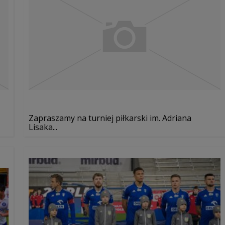
Zapraszamy na turniej piłkarski im. Adriana
Lisaka...