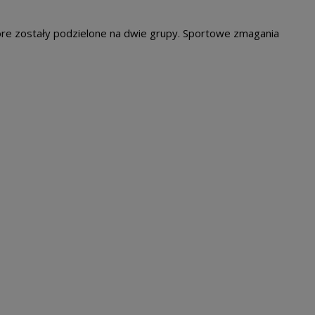
które zostały podzielone na dwie grupy. Sportowe zmagania