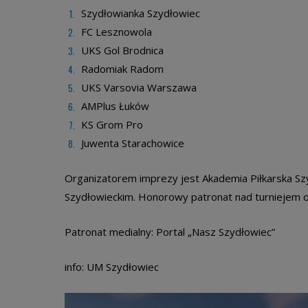
Szydłowianka Szydłowiec
FC Lesznowola
UKS Gol Brodnica
Radomiak Radom
UKS Varsovia Warszawa
AMPlus Łuków
KS Grom Pro
Juwenta Starachowice
Organizatorem imprezy jest Akademia Piłkarska S
Szydłowieckim. Honorowy patronat nad turniejem
Patronat medialny: Portal „Nasz Szydłowiec”
info: UM Szydłowiec