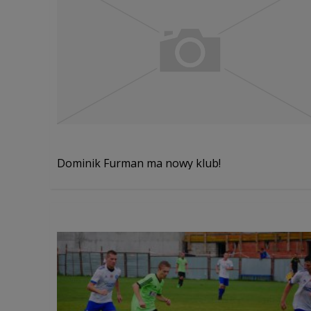
Dominik Furman ma nowy klub!