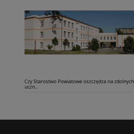
Czy Starostwo Powiatowe oszczędza na zdolnych
uczn...