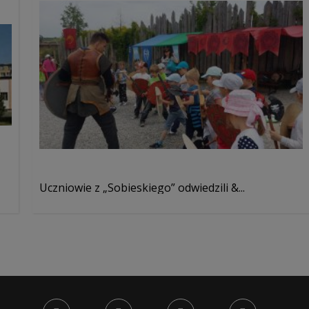
Uczniowie z „Sobieskiego” odwiedzili &...