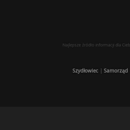
Najlepsze źródło informacji dla Cie
Szydłowiec
|
Samorząd