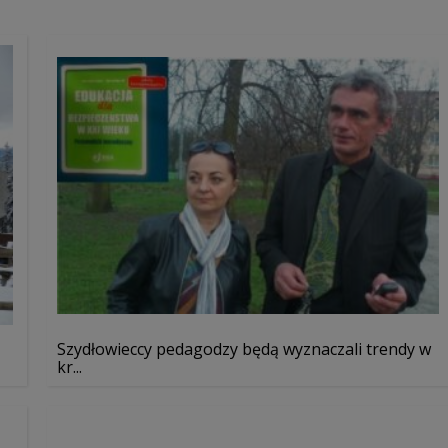
Szydłowieccy pedagodzy będą wyznaczali trendy w
kr...