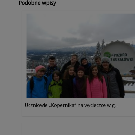
Podobne wpisy
Uczniowie „Kopernika” na wycieczce w g...