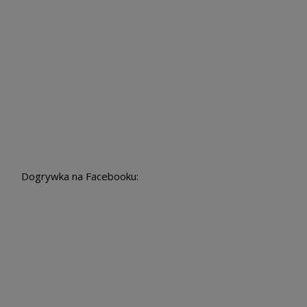
Dogrywka na Facebooku: