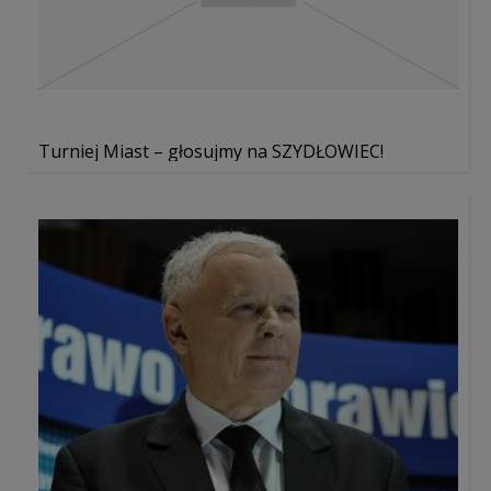
Turniej Miast – głosujmy na SZYDŁOWIEC!