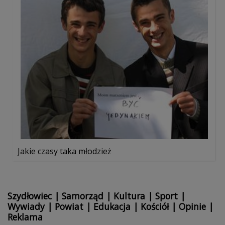
Jakie czasy taka młodzież
Szydłowiec
|
Samorząd
|
Kultura
|
Sport
|
Wywiady
|
Powiat
|
Edukacja
|
Kościół
|
Opinie
|
Reklama