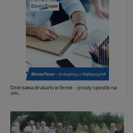
Dzierżawa drukarki w firmie – prosty sposób na
uni...