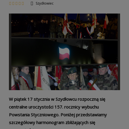
Szydłowiec
W piątek 17 stycznia w Szydłowcu rozpoczną się
centralne uroczystości 157. rocznicy wybuchu
Powstania Styczniowego. Poniżej przedstawiamy
szczegółowy harmonogram zbliżających się