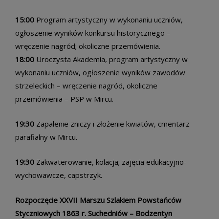
15:00
Program artystyczny w wykonaniu uczniów,
ogłoszenie wyników konkursu historycznego –
wręczenie nagród; okoliczne przemówienia.
18:00
Uroczysta Akademia, program artystyczny w
wykonaniu uczniów, ogłoszenie wyników zawodów
strzeleckich – wręczenie nagród, okoliczne
przemówienia – PSP w Mircu.
19:30
Zapalenie zniczy i złożenie kwiatów, cmentarz
parafialny w Mircu.
19:30
Zakwaterowanie, kolacja; zajęcia edukacyjno-
wychowawcze, capstrzyk.
Rozpoczęcie XXVII Marszu Szlakiem Powstańców
Styczniowych 1863 r. Suchedniów – Bodzentyn