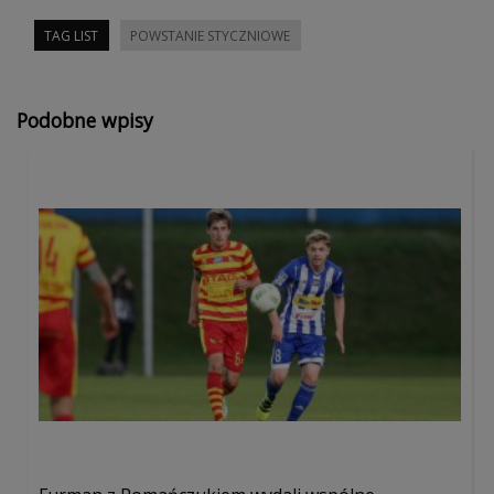
TAG LIST
POWSTANIE STYCZNIOWE
Podobne wpisy