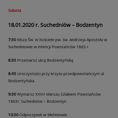
Sobota
18.01.2020 r. Suchedniów – Bodzentyn
7:30
Msza Św. w Kościele pw. św. Andrzeja Apostoła w
Suchedniowie w intencji Powstańców 1863 r.
8:30
Przemarsz ulicą Bodzentyńską.
8:45
Uroczystości przy krzyżu przedpowstańczym ul.
Bodzentyńska.
9:30
Wymarsz XXVII Marszu Szlakiem Powstańców
1863r. Suchedniów – Bodzentyn
10:30
Odpoczynek w Michniowie.