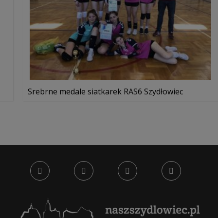
Srebrne medale siatkarek RAS6 Szydłowiec