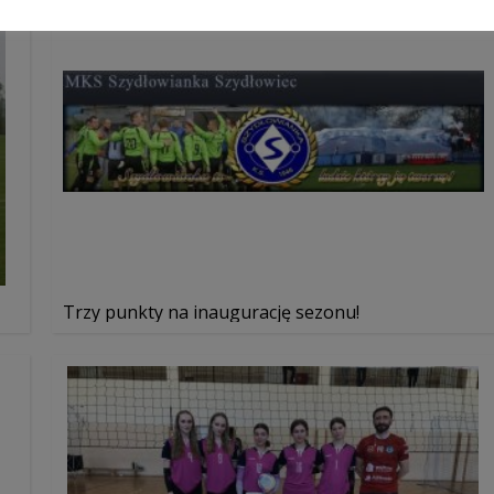
Trzy punkty na inaugurację sezonu!