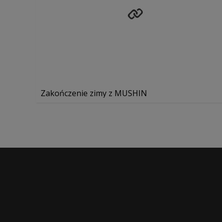
Zakończenie zimy z MUSHIN