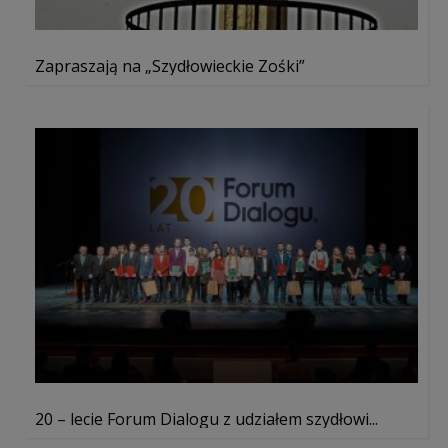
Zapraszają na „Szydłowieckie Zośki”
20 – lecie Forum Dialogu z udziałem szydłowi...