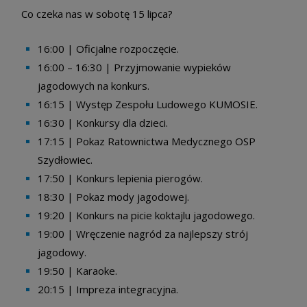
Co czeka nas w sobotę 15 lipca?
16:00 | Oficjalne rozpoczęcie.
16:00 – 16:30 | Przyjmowanie wypieków
jagodowych na konkurs.
16:15 | Występ Zespołu Ludowego KUMOSIE.
16:30 | Konkursy dla dzieci.
17:15 | Pokaz Ratownictwa Medycznego OSP
Szydłowiec.
17:50 | Konkurs lepienia pierogów.
18:30 | Pokaz mody jagodowej.
19:20 | Konkurs na picie koktajlu jagodowego.
19:00 | Wręczenie nagród za najlepszy strój
jagodowy.
19:50 | Karaoke.
20:15 | Impreza integracyjna.