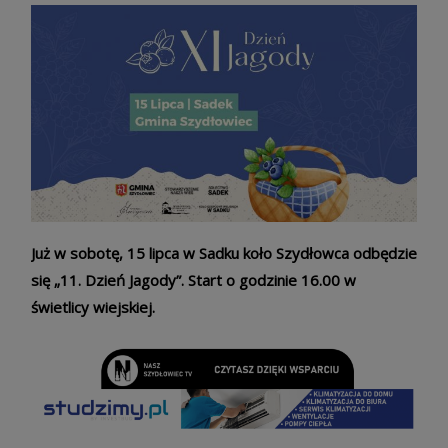
Już w sobotę, 15 lipca w Sadku koło Szydłowca odbędzie
się „11. Dzień Jagody”. Start o godzinie 16.00 w
świetlicy wiejskiej.