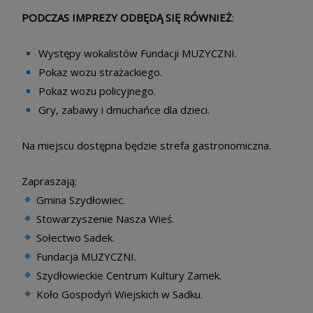
PODCZAS IMPREZY ODBĘDĄ SIĘ RÓWNIEŻ
:
Występy wokalistów Fundacji MUZYCZNI.
Pokaz wozu strażackiego.
Pokaz wozu policyjnego.
Gry, zabawy i dmuchańce dla dzieci.
Na miejscu dostępna będzie strefa gastronomiczna.
Zapraszają:
Gmina Szydłowiec.
Stowarzyszenie Nasza Wieś.
Sołectwo Sadek.
Fundacja MUZYCZNI.
Szydłowieckie Centrum Kultury Zamek.
Koło Gospodyń Wiejskich w Sadku.