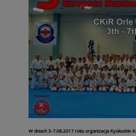
W dniach 3-7.08.2017 roku organizacja Kyokushin