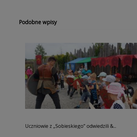
Podobne wpisy
Uczniowie z „Sobieskiego” odwiedzili &...