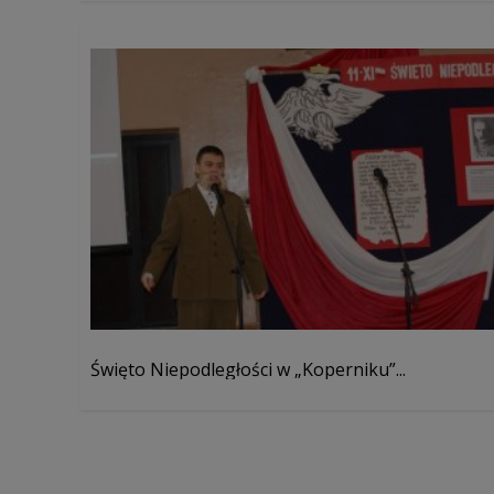
Święto Niepodległości w „Koperniku”...