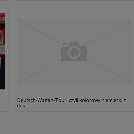
Deutsch-Wagen-Tour, czyli kolorowy niemiecki z
dos...