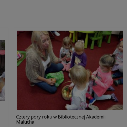
Cztery pory roku w Bibliotecznej Akademii
Malucha