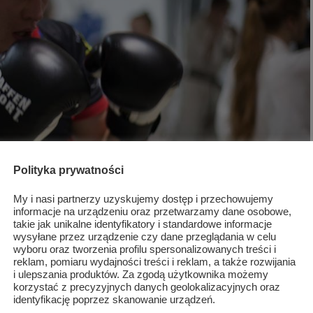
Polityka prywatności
My i nasi partnerzy uzyskujemy dostęp i przechowujemy
informacje na urządzeniu oraz przetwarzamy dane osobowe,
takie jak unikalne identyfikatory i standardowe informacje
wysyłane przez urządzenie czy dane przeglądania w celu
wyboru oraz tworzenia profilu spersonalizowanych treści i
reklam, pomiaru wydajności treści i reklam, a także rozwijania
i ulepszania produktów. Za zgodą użytkownika możemy
korzystać z precyzyjnych danych geolokalizacyjnych oraz
identyfikację poprzez skanowanie urządzeń.