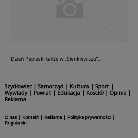
Dzień Papieski także w „Sienkiewiczu”...
Szydłowiec
|
Samorząd
|
Kultura
|
Sport
|
Wywiady
|
Powiat
|
Edukacja
|
Kościół
|
Opinie
|
Reklama
O nas
|
Kontakt
|
Reklama
|
Polityka prywatności
|
Regulamin