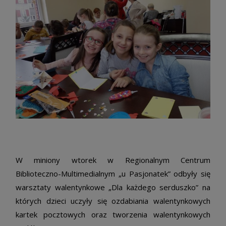
W miniony wtorek w Regionalnym Centrum
Biblioteczno-Multimedialnym „u Pasjonatek” odbyły się
warsztaty walentynkowe „Dla każdego serduszko” na
których dzieci uczyły się ozdabiania walentynkowych
kartek pocztowych oraz tworzenia walentynkowych