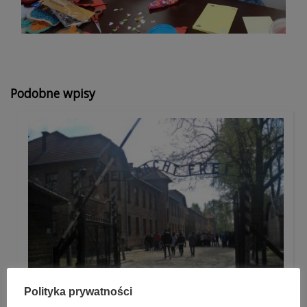
Podobne wpisy
Polityka prywatności