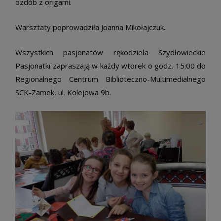
ozdób z origami.
Warsztaty poprowadziła Joanna Mikołajczuk.
Wszystkich pasjonatów rękodzieła Szydłowieckie
Pasjonatki zapraszają w każdy wtorek o godz. 15:00 do
Regionalnego Centrum Biblioteczno-Multimedialnego
SCK-Zamek, ul. Kolejowa 9b.