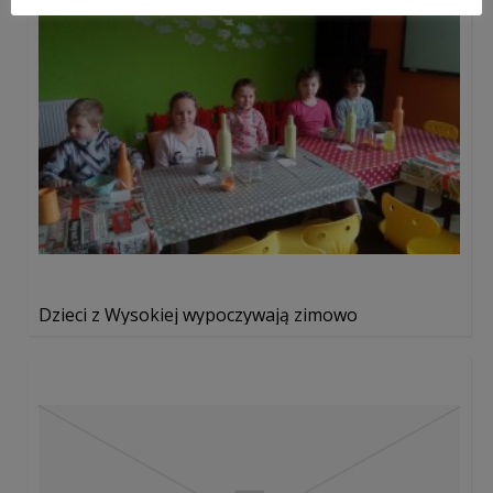
Dzieci z Wysokiej wypoczywają zimowo