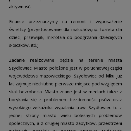
aktywność.
Finanse przeznaczymy na remont i wyposażenie
świetlicy (przystosowanie dla maluchów,np. toaleta dla
dzieci, przewijak, mikrofala do podgrzania dziecięcych
słoiczków, itd.)
Zadanie realizowane będzie na terenie miasta
Szydłowiec. Miasto położone jest w południowej części
województwa mazowieckiego. Szydłowiec od kilku już
lat zajmuje niechlubne pierwsze miejsce pod względem
skali bezrobocia. Miasto znane jest w mediach także z
borykania się z problemem bezdomności psów oraz
wysokiego wskaźnika wypalania traw. Szydłowiec to z
jednej strony miasto wielu bolesnych problemów
społecznych, a z drugiej miasto zabytków, przestrzeni