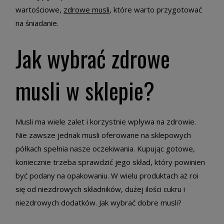
wartościowe,
zdrowe musli
, które warto przygotować
na śniadanie.
Jak wybrać zdrowe
musli w sklepie?
Musli ma wiele zalet i korzystnie wpływa na zdrowie.
Nie zawsze jednak musli oferowane na sklepowych
półkach spełnia nasze oczekiwania. Kupując gotowe,
koniecznie trzeba sprawdzić jego skład, który powinien
być podany na opakowaniu. W wielu produktach aż roi
się od niezdrowych składników, dużej ilości cukru i
niezdrowych dodatków. Jak wybrać dobre musli?