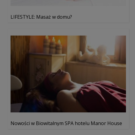
LIFESTYLE: Masaż w domu?
Nowości w Biowitalnym SPA hotelu Manor House