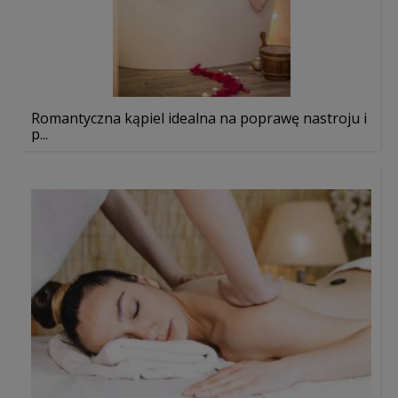
Romantyczna kąpiel idealna na poprawę nastroju i
p...