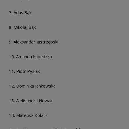
7. Adaś Bąk
8. Mikołaj Bąk
9. Aleksander Jastrzębski
10. Amanda Łabędzka
11. Piotr Pysiak
12. Dominika Jankowska
13. Aleksandra Nowak
14. Mateusz Kołacz