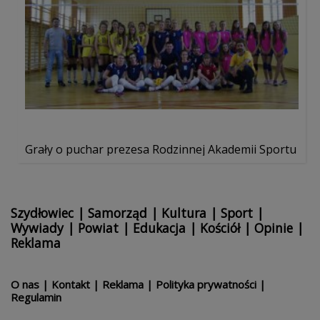
Grały o puchar prezesa Rodzinnej Akademii Sportu
Szydłowiec
|
Samorząd
|
Kultura
|
Sport
|
Wywiady
|
Powiat
|
Edukacja
|
Kościół
|
Opinie
|
Reklama
O nas
|
Kontakt
|
Reklama
|
Polityka prywatności
|
Regulamin