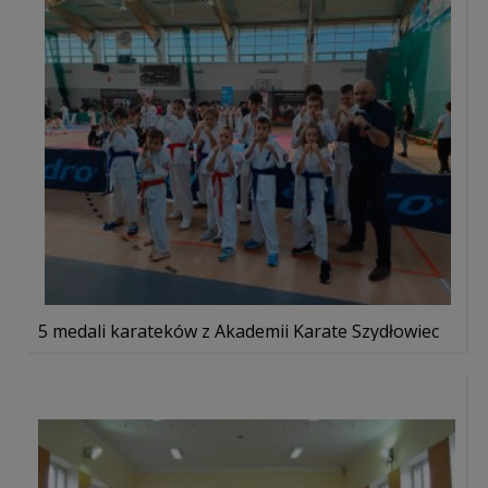
5 medali karateków z Akademii Karate Szydłowiec