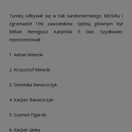
Turniej odbywał się w hali sandomierskiego MOSiRu i
zgromadził 190 zawodników. Sędzią głównym był
Shihan Remigiusz Karpiński 5 Dan. Szydłowiec
reprezentowali :
1. Adrian Winecki
2. Krzysztof Winecki
3. Dominika Banaszczyk
4. Kacper Banaszczyk
5. Szymon Figarski
6. Kacper Janka