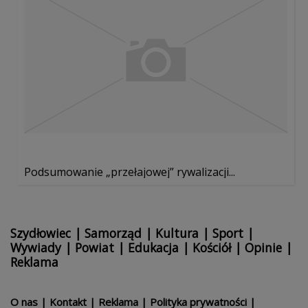
Podsumowanie „przełajowej” rywalizacji...
Szydłowiec
|
Samorząd
|
Kultura
|
Sport
|
Wywiady
|
Powiat
|
Edukacja
|
Kościół
|
Opinie
|
Reklama
O nas
|
Kontakt
|
Reklama
|
Polityka prywatności
|