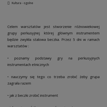
Kultura - ogolne
Celem warsztatów jest stworzenie różnowiekowej
grupy perkusyjnej której głównym instrumentem
będzie zwykła stalowa beczka. Przez 5 dni w ramach
warsztatów :
• poznamy podstawy gry na perkusyjnych
instrumentach etnicznych
• nauczymy się tego co trzeba zrobić żeby grupa
zagrała razem
• jak z beczki zrobić instrument