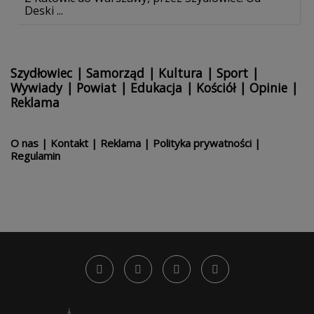
Deski ...
Szydłowiec
|
Samorząd
|
Kultura
|
Sport
|
Wywiady
|
Powiat
|
Edukacja
|
Kościół
|
Opinie
|
Reklama
O nas
|
Kontakt
|
Reklama
|
Polityka prywatności
|
Regulamin