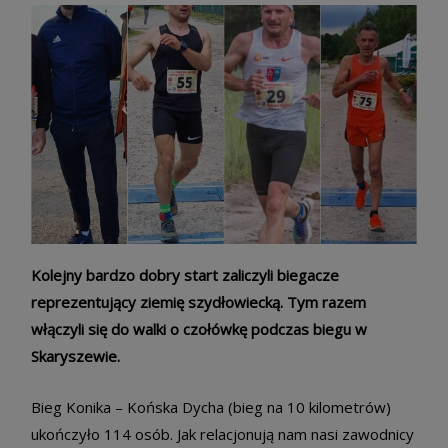
Kolejny bardzo dobry start zaliczyli biegacze
reprezentujący ziemię szydłowiecką. Tym razem
włączyli się do walki o czołówkę podczas biegu w
Skaryszewie.
Bieg Konika – Końska Dycha (bieg na 10 kilometrów)
ukończyło 114 osób. Jak relacjonują nam nasi zawodnicy