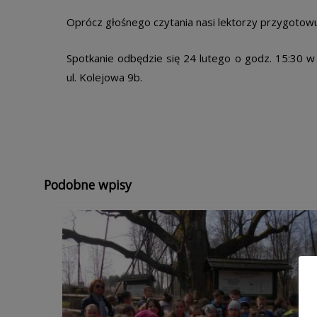
Oprócz głośnego czytania nasi lektorzy przygotowuj
Spotkanie odbędzie się 24 lutego o godz. 15:30 
ul. Kolejowa 9b.
Podobne wpisy